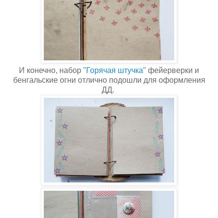
И конечно, набор
"Горячая штучка"
фейерверки и
бенгальские огни отлично подошли для оформления
ДД.