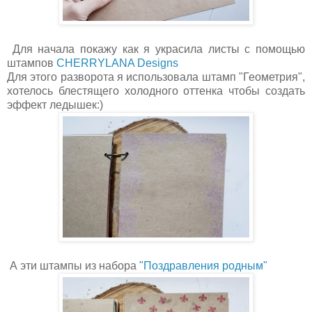
Для начала покажу как я украсила листы с помощью
штампов
CHERRYLANA Designs
Для этого разворота я использовала штамп "Геометрия",
хотелось блестящего холодного оттенка чтобы создать
эффект ледышек:)
А эти штампы из набора
"Поздравления родным"