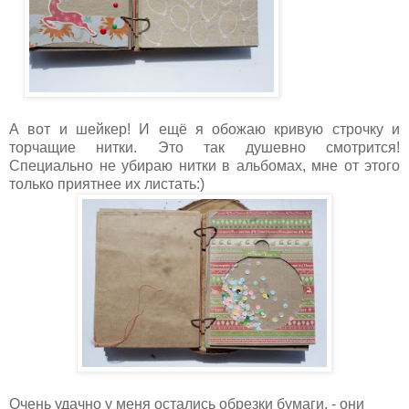
А вот и шейкер! И ещё я обожаю кривую строчку и
торчащие нитки. Это так душевно смотрится!
Специально не убираю нитки в альбомах, мне от этого
только приятнее их листать:)
Очень удачно у меня остались обрезки бумаги, - они