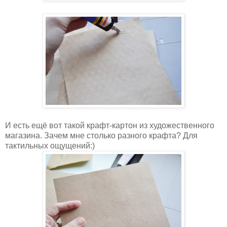
И есть ещё вот такой крафт-картон из художественного
магазина. Зачем мне столько разного крафта? Для
тактильных ощущений:)