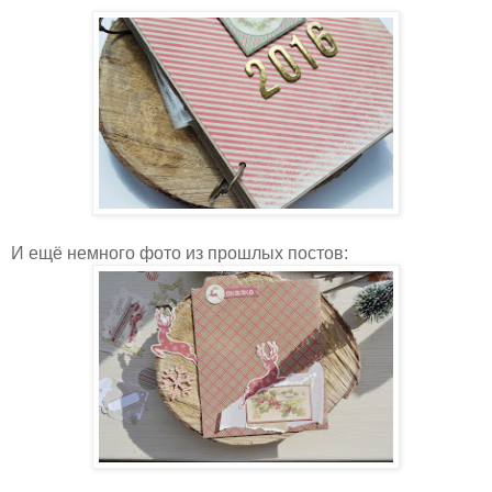
И ещё немного фото из прошлых постов: