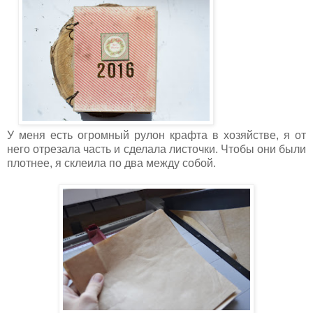
У меня есть огромный рулон крафта в хозяйстве, я от
него отрезала часть и сделала листочки. Чтобы они были
плотнее, я склеила по два между собой.