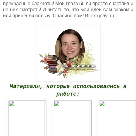
прекрасные блокноты! Мои глаза были просто счастливы
на них смотреть! И читать то, что мои идеи вам знакомы
или принесли пользу! Спасибо вам! Всех целую:)
Материалы, которые использовались в
работе: