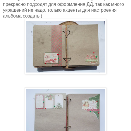
прекрасно подходят для оформления ДД, так как много
украшений не надо, только акценты для настроения
альбома создать:)